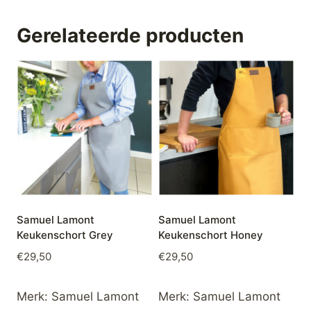
Gerelateerde producten
Samuel Lamont
Samuel Lamont
Keukenschort Grey
Keukenschort Honey
€
29,50
€
29,50
Merk:
Samuel Lamont
Merk:
Samuel Lamont