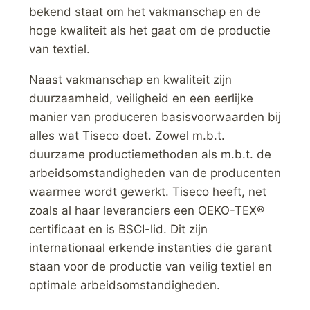
bekend staat om het vakmanschap en de
hoge kwaliteit als het gaat om de productie
van textiel.
Naast vakmanschap en kwaliteit zijn
duurzaamheid, veiligheid en een eerlijke
manier van produceren basisvoorwaarden bij
alles wat Tiseco doet. Zowel m.b.t.
duurzame productiemethoden als m.b.t. de
arbeidsomstandigheden van de producenten
waarmee wordt gewerkt. Tiseco heeft, net
zoals al haar leveranciers een OEKO-TEX®
certificaat en is BSCI-lid. Dit zijn
internationaal erkende instanties die garant
staan voor de productie van veilig textiel en
optimale arbeidsomstandigheden.