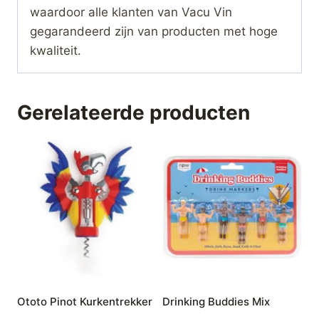
waardoor alle klanten van Vacu Vin
gegarandeerd zijn van producten met hoge
kwaliteit.
Gerelateerde producten
Ototo Pinot Kurkentrekker
Drinking Buddies Mix