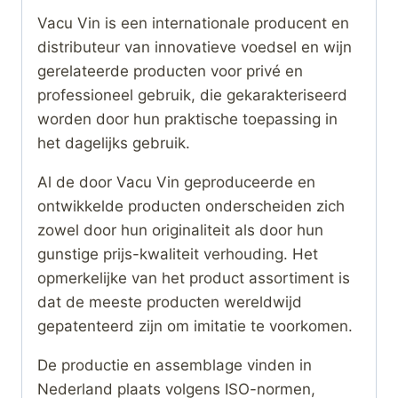
Vacu Vin is een internationale producent en
distributeur van innovatieve voedsel en wijn
gerelateerde producten voor privé en
professioneel gebruik, die gekarakteriseerd
worden door hun praktische toepassing in
het dagelijks gebruik.
Al de door Vacu Vin geproduceerde en
ontwikkelde producten onderscheiden zich
zowel door hun originaliteit als door hun
gunstige prijs-kwaliteit verhouding. Het
opmerkelijke van het product assortiment is
dat de meeste producten wereldwijd
gepatenteerd zijn om imitatie te voorkomen.
De productie en assemblage vinden in
Nederland plaats volgens ISO-normen,