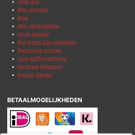
Over ons
Mijn account
Blog
Mijn verlanglijstje
Onze merken
Big Green Egg specialist
Demeyere pannen
Jura koffiemachines
Verticale Moestuin
Maison Berger
BETAALMOGELIJKHEDEN