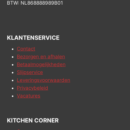
BTW: NL868888989B01
KLANTENSERVICE
Contact
Bezorgen en afhalen
Betaalmogelijkheden
Slijpservice
Leveringsvoorwaarden
Privacybeleid
Vacatures
KITCHEN CORNER