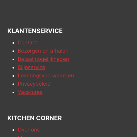
KLANTENSERVICE
Contact
Bezorgen en afhalen
Betaalmogelijkheden
Slijpservice
Leveringsvoorwaarden
Privacybeleid
Vacatures
KITCHEN CORNER
Over ons