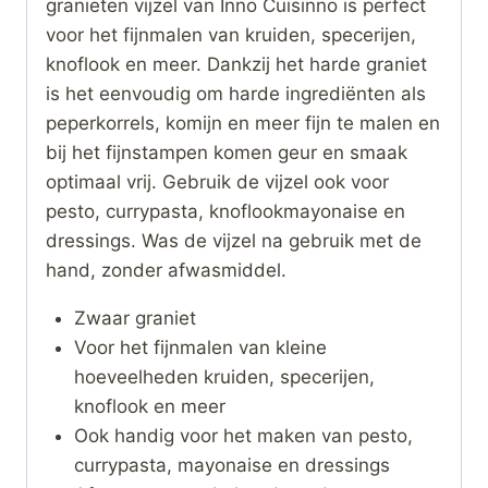
granieten vijzel van Inno Cuisinno is perfect
voor het fijnmalen van kruiden, specerijen,
knoflook en meer. Dankzij het harde graniet
is het eenvoudig om harde ingrediënten als
peperkorrels, komijn en meer fijn te malen en
bij het fijnstampen komen geur en smaak
optimaal vrij. Gebruik de vijzel ook voor
pesto, currypasta, knoflookmayonaise en
dressings. Was de vijzel na gebruik met de
hand, zonder afwasmiddel.
Zwaar graniet
Voor het fijnmalen van kleine
hoeveelheden kruiden, specerijen,
knoflook en meer
Ook handig voor het maken van pesto,
currypasta, mayonaise en dressings