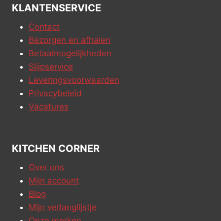
KLANTENSERVICE
Contact
Bezorgen en afhalen
Betaalmogelijkheden
Slijpservice
Leveringsvoorwaarden
Privacybeleid
Vacatures
KITCHEN CORNER
Over ons
Mijn account
Blog
Mijn verlanglijstje
Onze merken