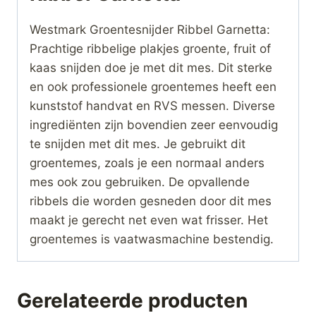
Westmark Groentesnijder Ribbel Garnetta:
Prachtige ribbelige plakjes groente, fruit of
kaas snijden doe je met dit mes. Dit sterke
en ook professionele groentemes heeft een
kunststof handvat en RVS messen. Diverse
ingrediënten zijn bovendien zeer eenvoudig
te snijden met dit mes. Je gebruikt dit
groentemes, zoals je een normaal anders
mes ook zou gebruiken. De opvallende
ribbels die worden gesneden door dit mes
maakt je gerecht net even wat frisser. Het
groentemes is vaatwasmachine bestendig.
Gerelateerde producten