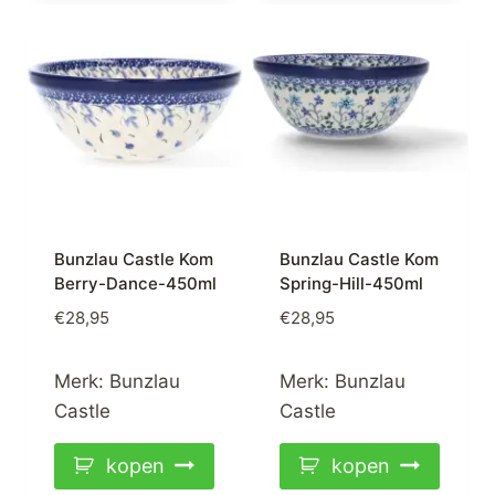
Bunzlau Castle Kom
Bunzlau Castle Kom
Berry-Dance-450ml
Spring-Hill-450ml
€
28,95
€
28,95
Merk:
Bunzlau
Merk:
Bunzlau
Castle
Castle
kopen
kopen