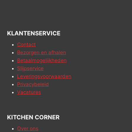
KLANTENSERVICE
Contact
Bezorgen en afhalen
Betaalmogelijkheden
Slijpservice
Leveringsvoorwaarden
Privacybeleid
Vacatures
KITCHEN CORNER
Over ons