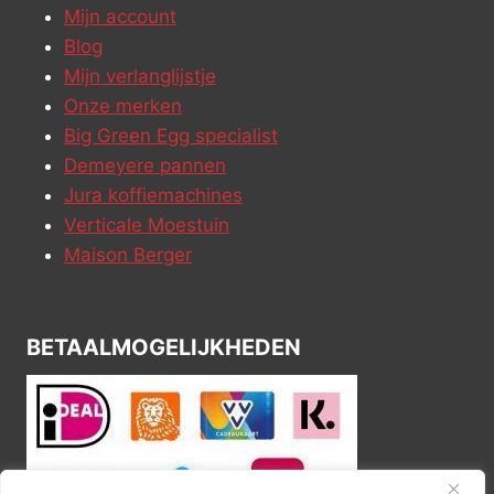
Mijn account
Blog
Mijn verlanglijstje
Onze merken
Big Green Egg specialist
Demeyere pannen
Jura koffiemachines
Verticale Moestuin
Maison Berger
BETAALMOGELIJKHEDEN