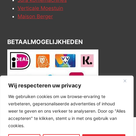
Verticale Moestuin
Maison Berger
BETAALMOGELIJKHEDEN
Wij respecteren uw privacy
We gebruiken cookies om uw browse-ervaring te
verbeteren, gepersonaliseerde advertenties of inhoud
weer te geven en ons verkeer te analyseren. Door op "Alles
accepteren" te klikken, stemt u in met ons gebruik van
cookies.
© 2026 Kitchen Corner