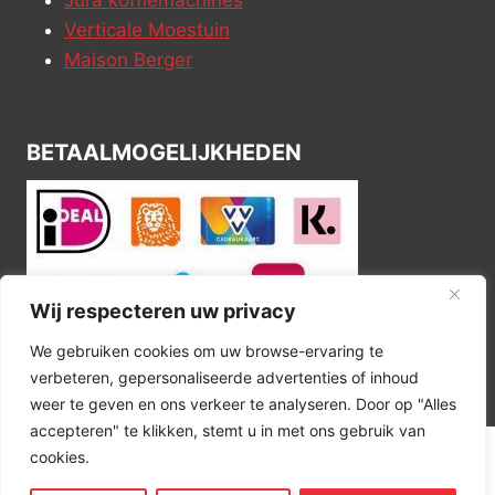
Verticale Moestuin
Maison Berger
BETAALMOGELIJKHEDEN
Wij respecteren uw privacy
We gebruiken cookies om uw browse-ervaring te
verbeteren, gepersonaliseerde advertenties of inhoud
weer te geven en ons verkeer te analyseren. Door op "Alles
accepteren" te klikken, stemt u in met ons gebruik van
cookies.
© 2026 Kitchen Corner