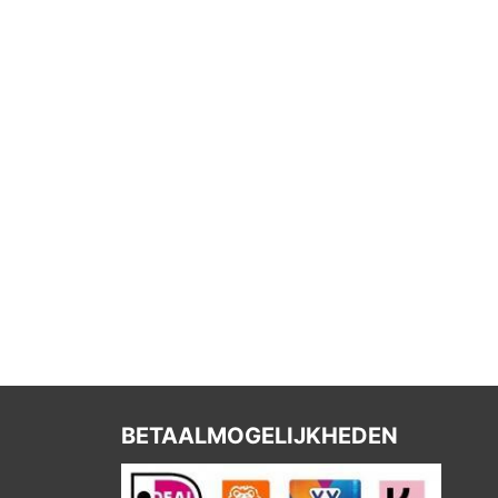
BETAALMOGELIJKHEDEN