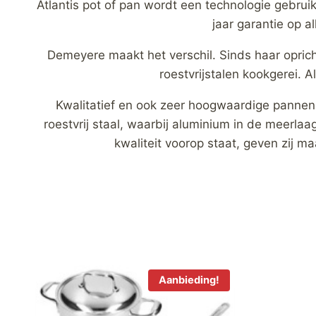
Atlantis pot of pan wordt een technologie gebrui
jaar garantie op al
Demeyere maakt het verschil. Sinds haar oprich
roestvrijstalen kookgerei. 
Kwalitatief en ook zeer hoogwaardige pannen
roestvrij staal, waarbij aluminium in de meerla
kwaliteit voorop staat, geven zij ma
Aanbieding!