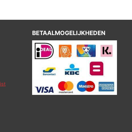
BETAALMOGELIJKHEDEN
ist