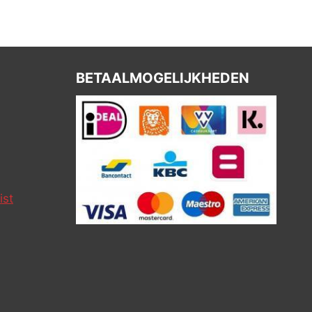
BETAALMOGELIJKHEDEN
ist