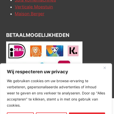
Verticale Moestuin
Maison Berger
BETAALMOGELIJKHEDEN
Wij respecteren uw privacy
We gebruiken cookies om uw browse-ervaring te
verbeteren, gepersonaliseerde advertenties of inhoud
weer te geven en ons verkeer te analyseren. Door op "Alles
accepteren" te klikken, stemt u in met ons gebruik van
cookies.
© 2026 Kitchen Corner