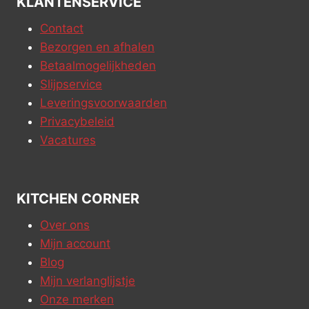
KLANTENSERVICE
Contact
Bezorgen en afhalen
Betaalmogelijkheden
Slijpservice
Leveringsvoorwaarden
Privacybeleid
Vacatures
KITCHEN CORNER
Over ons
Mijn account
Blog
Mijn verlanglijstje
Onze merken