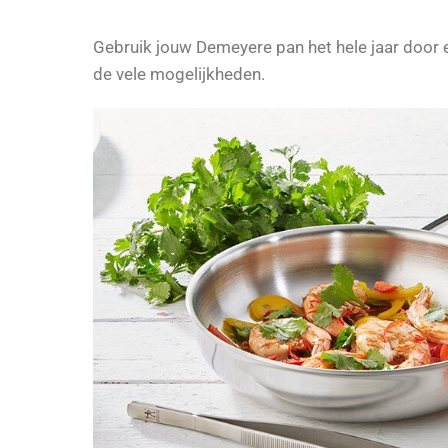
Gebruik jouw Demeyere pan het hele jaar door e
de vele mogelijkheden.