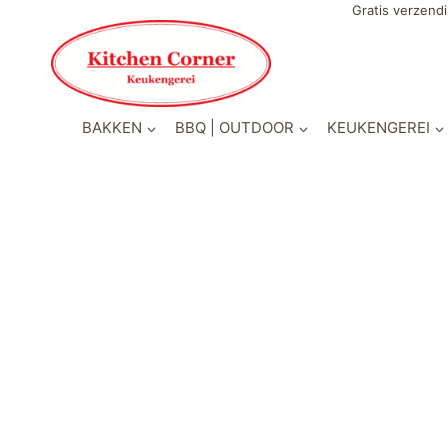
Gratis verzendi
BAKKEN
BBQ | OUTDOOR
KEUKENGEREI