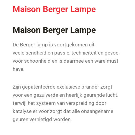
Maison Berger Lampe
Maison Berger Lampe
De Berger lamp is voortgekomen uit
veeleisendheid en passie, techniciteit en gevoel
voor schoonheid en is daarmee een ware must
have.
Zijn gepatenteerde exclusieve brander zorgt
voor een gezuiverde en heerlijk geurende lucht,
terwijl het systeem van verspreiding door
katalyse er voor zorgt dat alle onaangename
geuren vernietigd worden.