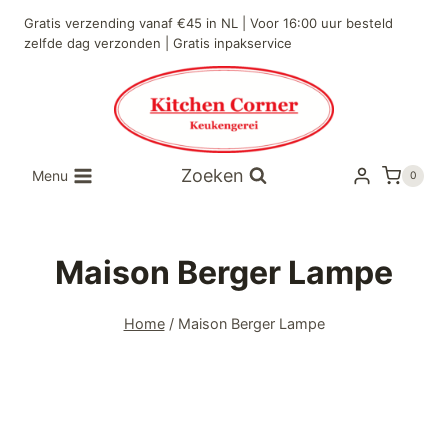
Gratis verzending vanaf €45 in NL | Voor 16:00 uur besteld
zelfde dag verzonden | Gratis inpakservice
Zoeken
Menu
0
Maison Berger Lampe
Home
/
Maison Berger Lampe