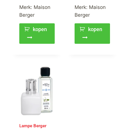
Merk:
Maison
Merk:
Maison
Berger
Berger
kopen
kopen
Lampe Berger