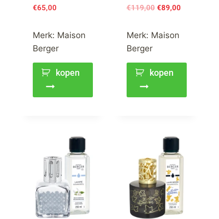
€
65,00
€
119,00
€
89,00
Merk:
Maison
Merk:
Maison
Berger
Berger
kopen
kopen