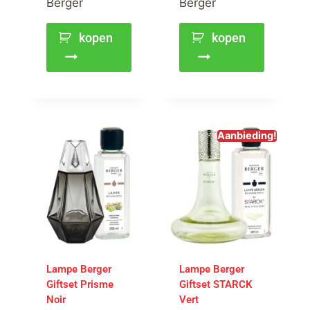
Berger
Berger
kopen
kopen
Aanbieding!
Lampe Berger
Lampe Berger
Giftset Prisme
Giftset STARCK
Noir
Vert