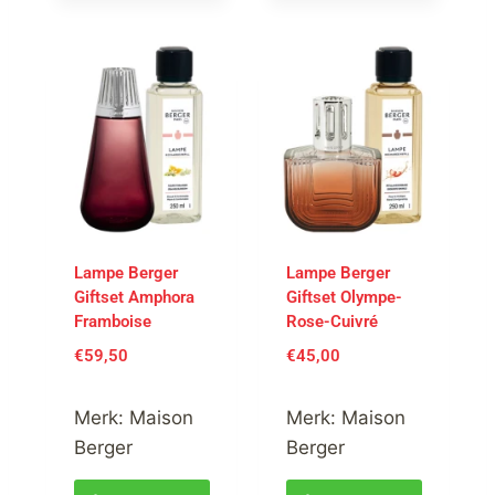
Lampe Berger
Lampe Berger
Giftset Amphora
Giftset Olympe-
Framboise
Rose-Cuivré
€
59,50
€
45,00
Merk:
Maison
Merk:
Maison
Berger
Berger