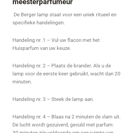
meesterparfumeur
De Berger lamp staat voor een uniek ritueel en
specifieke handelingen.
Handeling nr. 1 – Vul uw flacon met het
Huisparfum van uw keuze.
Handeling nr. 2 – Plaats de brander. Als u de
lamp voor de eerste keer gebruikt, wacht dan 20
minuten.
Handeling nr. 3 – Steek de lamp aan.
Handeling nr. 4 – Blaas na 2 minuten de vlam uit.
De lucht wordt gezuiverd, gevuld met parfum:
30 minuten zijn voldoende om een ruimte van