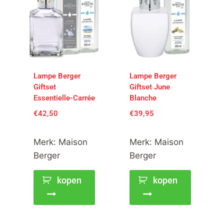
Lampe Berger
Lampe Berger
Giftset
Giftset June
Essentielle-Carrée
Blanche
€
42,50
€
39,95
Merk:
Maison
Merk:
Maison
Berger
Berger
kopen
kopen