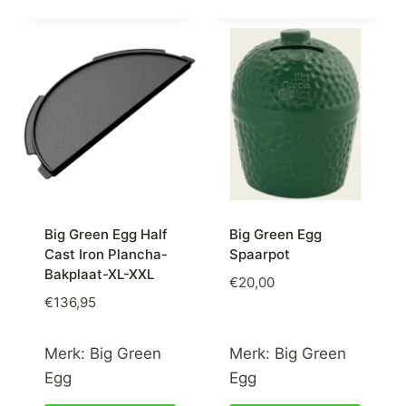
Big Green Egg Half
Big Green Egg
Cast Iron Plancha-
Spaarpot
Bakplaat-XL-XXL
€
20,00
€
136,95
Merk:
Big Green
Merk:
Big Green
Egg
Egg