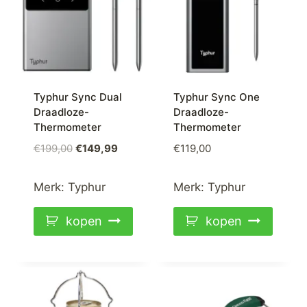
Typhur Sync Dual
Typhur Sync One
Draadloze-
Draadloze-
Thermometer
Thermometer
Oorspronkelijke
Huidige
€
199,00
€
149,99
€
119,00
prijs
prijs
was:
is:
Merk:
Typhur
Merk:
Typhur
€199,00.
€149,99.
kopen
kopen