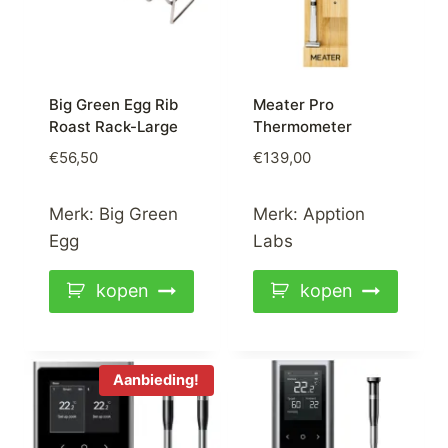
Big Green Egg Rib
Meater Pro
Roast Rack-Large
Thermometer
€
56,50
€
139,00
Merk:
Big Green
Merk:
Apption
Egg
Labs
kopen
kopen
Aanbieding!