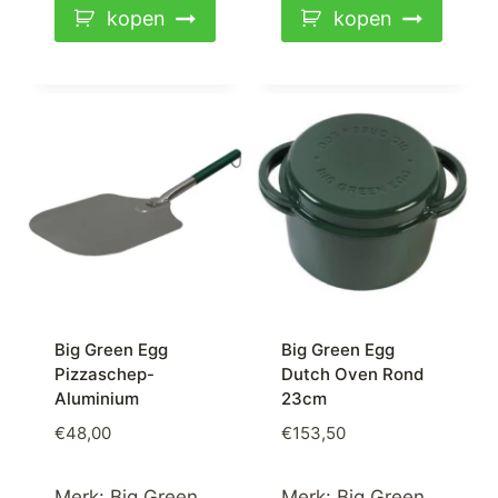
kopen
kopen
Big Green Egg
Big Green Egg
Pizzaschep-
Dutch Oven Rond
Aluminium
23cm
€
48,00
€
153,50
Merk:
Big Green
Merk:
Big Green