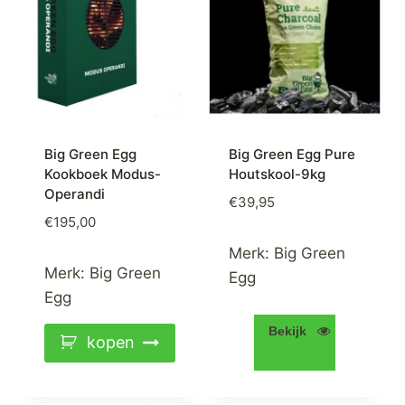
Big Green Egg
Big Green Egg Pure
Kookboek Modus-
Houtskool-9kg
Operandi
€
39,95
€
195,00
Merk:
Big Green
Merk:
Big Green
Egg
Egg
Bekijk
kopen