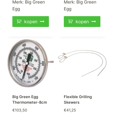
Merk:
Big Green
Merk:
Big Green
Egg
Egg
kopen
kopen
Big Green Egg
Flexible Grilling
Thermometer-8cm
Skewers
€
103,50
€
41,25