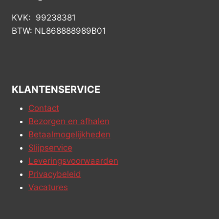
KVK: 99238381
BTW: NL868888989B01
KLANTENSERVICE
Contact
Bezorgen en afhalen
Betaalmogelijkheden
Slijpservice
Leveringsvoorwaarden
Privacybeleid
Vacatures