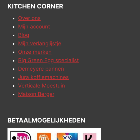
KITCHEN CORNER
Over ons
Mijn account
Blog
Mijn verlanglijstje
Onze merken
Big Green Egg specialist
Demeyere pannen
Jura koffiemachines
Verticale Moestuin
Maison Berger
BETAALMOGELIJKHEDEN