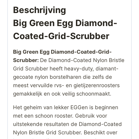
Beschrijving
Big Green Egg Diamond-
Coated-Grid-Scrubber
Big Green Egg Diamond-Coated-Grid-
Scrubber:
De Diamond-Coated Nylon Bristle
Grid Scrubber heeft heavy-duty, diamant-
gecoate nylon borstelharen die zelfs de
meest vervuilde rvs- en gietijzerenroosters
gemakkelijk en ook veilig schoonmaakt.
Het geheim van lekker EGGen is beginnen
met een schoon rooster. Gebruik voor
uitstekende resultaten de Diamond-Coated
Nylon Bristle Grid Scrubber. Beschikt over