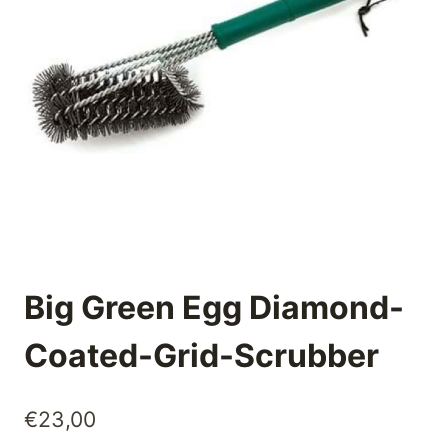
Big Green Egg Diamond-
Coated-Grid-Scrubber
€
23,00