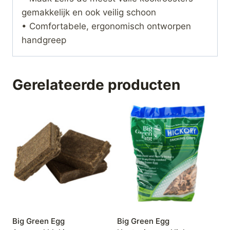
gemakkelijk en ook veilig schoon
• Comfortabele, ergonomisch ontworpen
handgreep
Gerelateerde producten
Big Green Egg
Big Green Egg