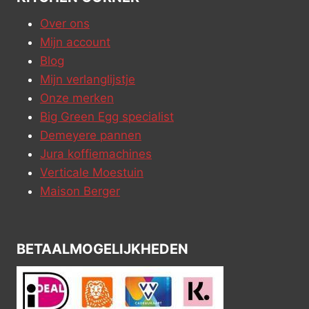
Over ons
Mijn account
Blog
Mijn verlanglijstje
Onze merken
Big Green Egg specialist
Demeyere pannen
Jura koffiemachines
Verticale Moestuin
Maison Berger
BETAALMOGELIJKHEDEN