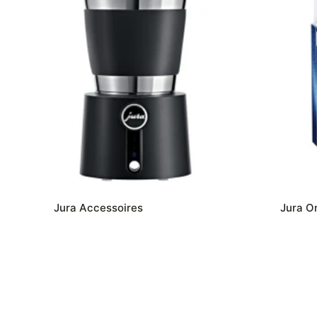
Jura Accessoires
Jura O