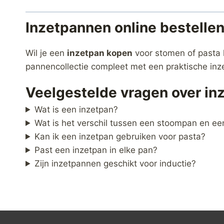
Inzetpannen online bestelle
Wil je een
inzetpan kopen
voor stomen of pasta
pannencollectie compleet met een praktische inze
Veelgestelde vragen over in
Wat is een inzetpan?
Wat is het verschil tussen een stoompan en ee
Kan ik een inzetpan gebruiken voor pasta?
Past een inzetpan in elke pan?
Zijn inzetpannen geschikt voor inductie?