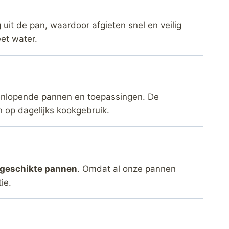
 uit de pan, waardoor afgieten snel en veilig
et water.
eenlopende pannen en toepassingen. De
 op dagelijks kookgebruik.
egeschikte pannen
. Omdat al onze pannen
ie.