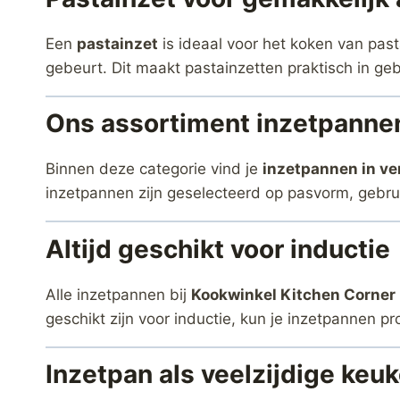
Een
pastainzet
is ideaal voor het koken van past
gebeurt. Dit maakt pastainzetten praktisch in ge
Ons assortiment inzetpanne
Binnen deze categorie vind je
inzetpannen in ve
inzetpannen zijn geselecteerd op pasvorm, gebru
Altijd geschikt voor inductie
Alle inzetpannen bij
Kookwinkel Kitchen Corner
geschikt zijn voor inductie, kun je inzetpannen 
Inzetpan als veelzijdige keu