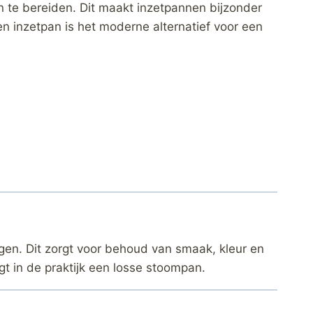
n te bereiden. Dit maakt inzetpannen bijzonder
 inzetpan is het moderne alternatief voor een
gen. Dit zorgt voor behoud van smaak, kleur en
t in de praktijk een losse stoompan.