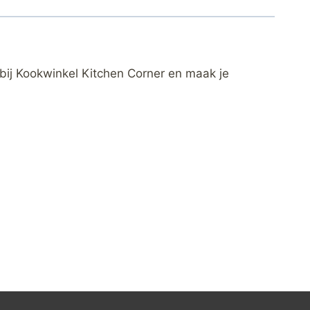
bij Kookwinkel Kitchen Corner en maak je