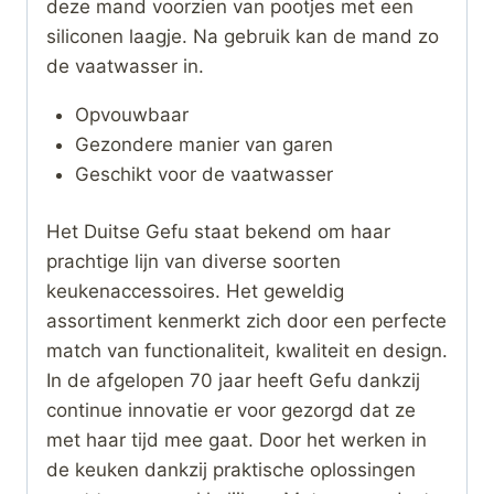
deze mand voorzien van pootjes met een
siliconen laagje. Na gebruik kan de mand zo
de vaatwasser in.
Opvouwbaar
Gezondere manier van garen
Geschikt voor de vaatwasser
Het Duitse Gefu staat bekend om haar
prachtige lijn van diverse soorten
keukenaccessoires. Het geweldig
assortiment kenmerkt zich door een perfecte
match van functionaliteit, kwaliteit en design.
In de afgelopen 70 jaar heeft Gefu dankzij
continue innovatie er voor gezorgd dat ze
met haar tijd mee gaat. Door het werken in
de keuken dankzij praktische oplossingen