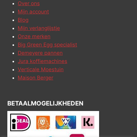
Over ons
Mijn account
Blog
Mijn verlanglijstje
Onze merken
Big Green Egg specialist
Demeyere pannen
Jura koffiemachines
Verticale Moestuin
Maison Berger
BETAALMOGELIJKHEDEN