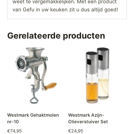
weet te vergemakkelijken. Met een product
van Gefu in uw keuken zit u dus altijd goed!
Gerelateerde producten
Westmark Gehaktmolen
Westmark Azijn-
nr-10
Olieverstuiver Set
€
74,95
€
24,95