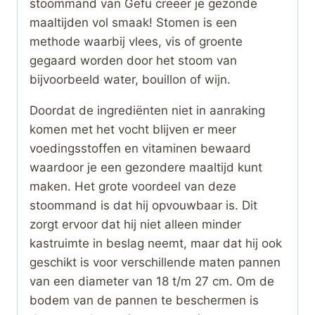
stoommand van Gefu creeër je gezonde
maaltijden vol smaak! Stomen is een
methode waarbij vlees, vis of groente
gegaard worden door het stoom van
bijvoorbeeld water, bouillon of wijn.
Doordat de ingrediënten niet in aanraking
komen met het vocht blijven er meer
voedingsstoffen en vitaminen bewaard
waardoor je een gezondere maaltijd kunt
maken. Het grote voordeel van deze
stoommand is dat hij opvouwbaar is. Dit
zorgt ervoor dat hij niet alleen minder
kastruimte in beslag neemt, maar dat hij ook
geschikt is voor verschillende maten pannen
van een diameter van 18 t/m 27 cm. Om de
bodem van de pannen te beschermen is