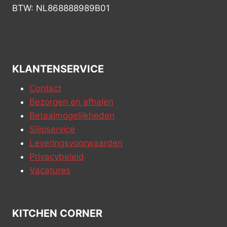
BTW: NL868888989B01
KLANTENSERVICE
Contact
Bezorgen en afhalen
Betaalmogelijkheden
Slijpservice
Leveringsvoorwaarden
Privacybeleid
Vacatures
KITCHEN CORNER