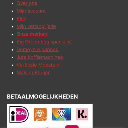
Over ons
Mijn account
Blog
Mijn verlanglijstje
Onze merken
Big Green Egg specialist
Demeyere pannen
Jura koffiemachines
Verticale Moestuin
Maison Berger
BETAALMOGELIJKHEDEN