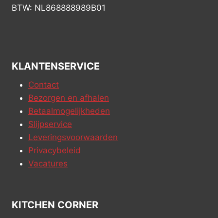
BTW: NL868888989B01
KLANTENSERVICE
Contact
Bezorgen en afhalen
Betaalmogelijkheden
Slijpservice
Leveringsvoorwaarden
Privacybeleid
Vacatures
KITCHEN CORNER