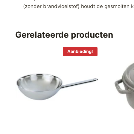
(zonder brandvloeistof) houdt de gesmolten 
Gerelateerde producten
Aanbieding!