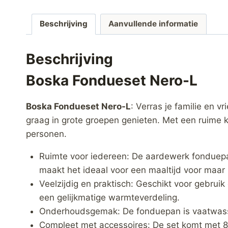
Beschrijving
Aanvullende informatie
Beschrijving
Boska Fondueset Nero-L
Boska Fondueset Nero-L
: Verras je familie en 
graag in grote groepen genieten. Met een ruime k
personen.
Ruimte voor iedereen: De aardewerk fonduepan
maakt het ideaal voor een maaltijd voor maar 
Veelzijdig en praktisch: Geschikt voor gebruik 
een gelijkmatige warmteverdeling.
Onderhoudsgemak: De fonduepan is vaatwasser
Compleet met accessoires: De set komt met 8