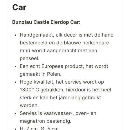
Car
Bunzlau Castle Eierdop Car:
Handgemaakt, elk decor is met de hand
bestempeld en de blauwe herkenbare
rand wordt aangebracht met een
penseel.
Een echt Europees product, het wordt
gemaakt in Polen.
Hoge kwaliteit, het servies wordt op
1300° C gebakken, hierdoor is het heel
sterk en kan het jarenlang gebruikt
worden.
Servies is vaatwasser-, oven- en
magnetron bestendig.
H: 7 cm, Ø: 5 cm