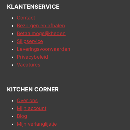
KLANTENSERVICE
Contact
Bezorgen en afhalen
Betaalmogelijkheden
Slijpservice
Leveringsvoorwaarden
Privacybeleid
Vacatures
KITCHEN CORNER
Over ons
Mijn account
Blog
Mijn verlanglijstje