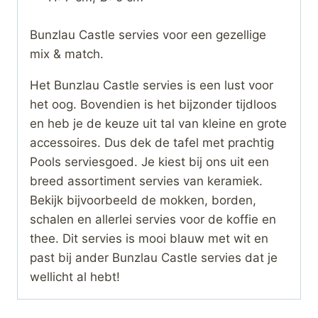
Bunzlau Castle servies voor een gezellige
mix & match.
Het Bunzlau Castle servies is een lust voor
het oog. Bovendien is het bijzonder tijdloos
en heb je de keuze uit tal van kleine en grote
accessoires. Dus dek de tafel met prachtig
Pools serviesgoed. Je kiest bij ons uit een
breed assortiment servies van keramiek.
Bekijk bijvoorbeeld de mokken, borden,
schalen en allerlei servies voor de koffie en
thee. Dit servies is mooi blauw met wit en
past bij ander Bunzlau Castle servies dat je
wellicht al hebt!