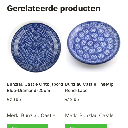
Gerelateerde producten
Bunzlau Castle Ontbijtbord
Bunzlau Castle Theetip
Blue-Diamond-20cm
Rond-Lace
€
26,95
€
12,95
Merk:
Bunzlau Castle
Merk:
Bunzlau Castle