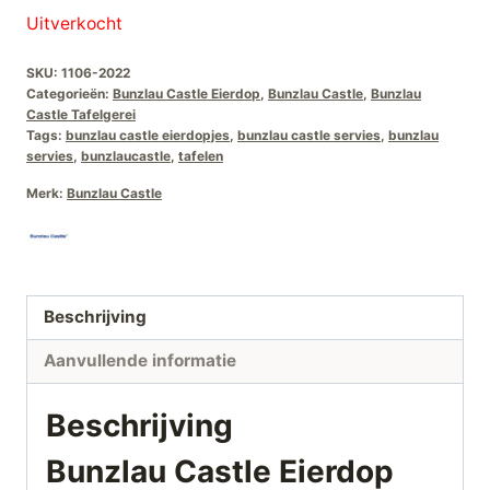
Uitverkocht
SKU:
1106-2022
Categorieën:
Bunzlau Castle Eierdop
,
Bunzlau Castle
,
Bunzlau
Castle Tafelgerei
Tags:
bunzlau castle eierdopjes
,
bunzlau castle servies
,
bunzlau
servies
,
bunzlaucastle
,
tafelen
Merk:
Bunzlau Castle
Beschrijving
Aanvullende informatie
Beschrijving
Bunzlau Castle Eierdop