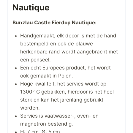
Nautique
Bunzlau Castle Eierdop Nautique:
Handgemaakt, elk decor is met de hand
bestempeld en ook de blauwe
herkenbare rand wordt aangebracht met
een penseel.
Een echt Europees product, het wordt
ook gemaakt in Polen.
Hoge kwaliteit, het servies wordt op
1300° C gebakken, hierdoor is het heel
sterk en kan het jarenlang gebruikt
worden.
Servies is vaatwasser-, oven- en
magnetron bestendig.
H: 7 cm, Ø: 5 cm