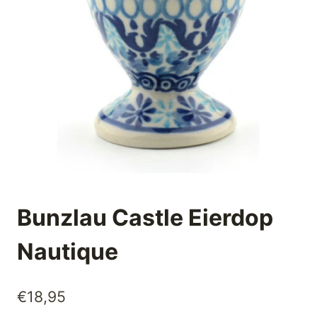
Bunzlau Castle Eierdop
Nautique
€
18,95