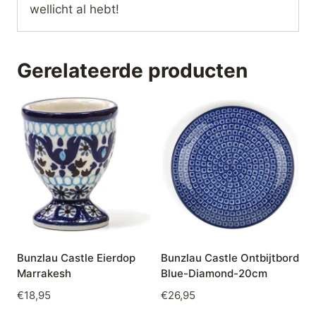
wellicht al hebt!
Gerelateerde producten
Bunzlau Castle Eierdop
Bunzlau Castle Ontbijtbord
Marrakesh
Blue-Diamond-20cm
€
18,95
€
26,95