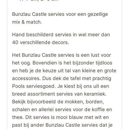
Bunzlau Castle servies voor een gezellige
mix & match.
Hand beschilderd servies in wel meer dan
40 verschillende decors.
Het Bunzlau Castle servies is een lust voor
het oog. Bovendien is het bijzonder tijdloos
en heb je de keuze uit tal van kleine en grote
accessoires. Dus dek de tafel met prachtig
Pools serviesgoed. Je kiest bij ons uit een
breed assortiment servies van keramiek.
Bekijk bijvoorbeeld de mokken, borden,
schalen en allerlei servies voor de koffie en
thee. Dit servies is mooi blauw met wit en
past bij ander Bunzlau Castle servies dat je