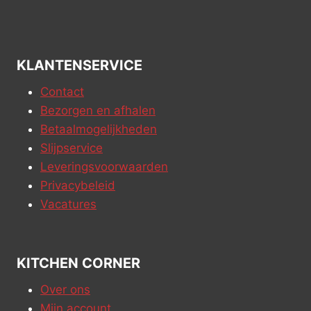
KLANTENSERVICE
Contact
Bezorgen en afhalen
Betaalmogelijkheden
Slijpservice
Leveringsvoorwaarden
Privacybeleid
Vacatures
KITCHEN CORNER
Over ons
Mijn account