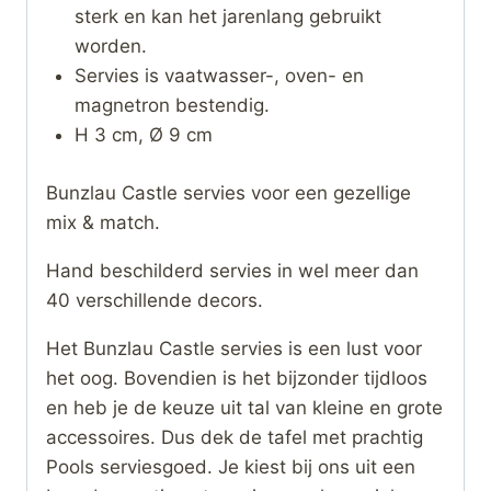
sterk en kan het jarenlang gebruikt
worden.
Servies is vaatwasser-, oven- en
magnetron bestendig.
H 3 cm, Ø 9 cm
Bunzlau Castle servies voor een gezellige
mix & match.
Hand beschilderd servies in wel meer dan
40 verschillende decors.
Het Bunzlau Castle servies is een lust voor
het oog. Bovendien is het bijzonder tijdloos
en heb je de keuze uit tal van kleine en grote
accessoires. Dus dek de tafel met prachtig
Pools serviesgoed. Je kiest bij ons uit een