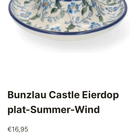
Bunzlau Castle Eierdop
plat-Summer-Wind
€
16,95