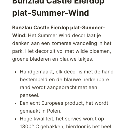
Bunzlau Castle Eierdop
plat-Summer-Wind
Bunzlau Castle Eierdop plat-Summer-
Wind:
Het Summer Wind decor laat je
denken aan een zomerse wandeling in het
park. Het decor zit vol met wilde bloemen,
groene bladeren en blauwe takjes.
Handgemaakt, elk decor is met de hand
bestempeld en de blauwe herkenbare
rand wordt aangebracht met een
penseel.
Een echt Europees product, het wordt
gemaakt in Polen.
Hoge kwaliteit, het servies wordt op
1300° C gebakken, hierdoor is het heel