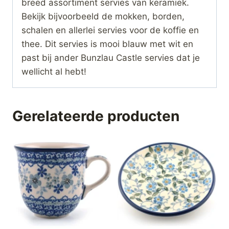
breed assortiment servies van keramiek.
Bekijk bijvoorbeeld de mokken, borden,
schalen en allerlei servies voor de koffie en
thee. Dit servies is mooi blauw met wit en
past bij ander Bunzlau Castle servies dat je
wellicht al hebt!
Gerelateerde producten