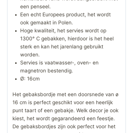
een penseel.
Een echt Europees product, het wordt
ook gemaakt in Polen.
Hoge kwaliteit, het servies wordt op
1300° C gebakken, hierdoor is het heel
sterk en kan het jarenlang gebruikt
worden.
Servies is vaatwasser-, oven- en
magnetron bestendig.
Ø: 16cm
Het gebaksbordje met een doorsnede van ø
16 cm is perfect geschikt voor een heerlijk
punt taart of een gebakje. Welk decor je ook
kiest, het wordt gegarandeerd een feestje.
De gebaksbordjes zijn ook perfect voor het