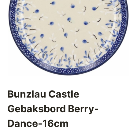
Bunzlau Castle
Gebaksbord Berry-
Dance-16cm