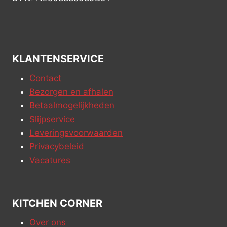
KLANTENSERVICE
Contact
Bezorgen en afhalen
Betaalmogelijkheden
Slijpservice
Leveringsvoorwaarden
Privacybeleid
Vacatures
KITCHEN CORNER
Over ons