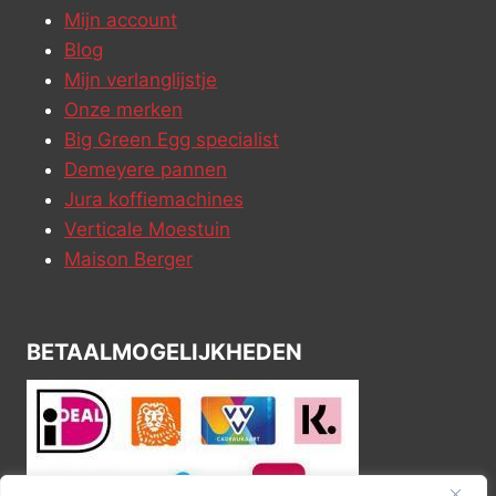
Mijn account
Blog
Mijn verlanglijstje
Onze merken
Big Green Egg specialist
Demeyere pannen
Jura koffiemachines
Verticale Moestuin
Maison Berger
BETAALMOGELIJKHEDEN