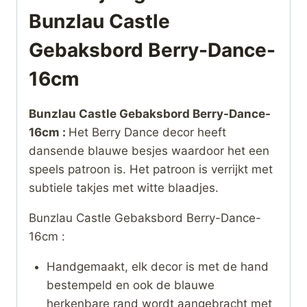
Bunzlau Castle
Gebaksbord Berry-Dance-
16cm
Bunzlau Castle Gebaksbord Berry-Dance-
16cm :
Het Berry Dance decor heeft
dansende blauwe besjes waardoor het een
speels patroon is. Het patroon is verrijkt met
subtiele takjes met witte blaadjes.
Bunzlau Castle Gebaksbord Berry-Dance-
16cm :
Handgemaakt, elk decor is met de hand
bestempeld en ook de blauwe
herkenbare rand wordt aangebracht met