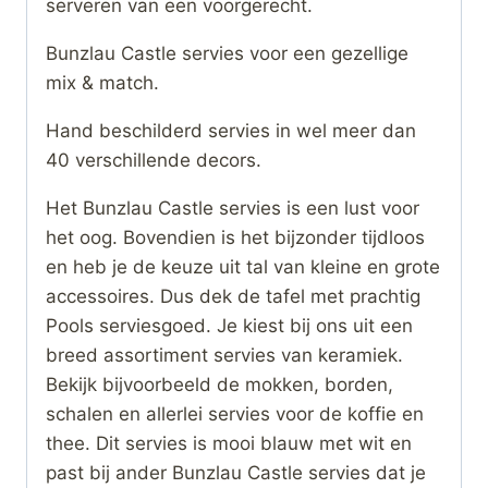
serveren van een voorgerecht.
Bunzlau Castle servies voor een gezellige
mix & match.
Hand beschilderd servies in wel meer dan
40 verschillende decors.
Het Bunzlau Castle servies is een lust voor
het oog. Bovendien is het bijzonder tijdloos
en heb je de keuze uit tal van kleine en grote
accessoires. Dus dek de tafel met prachtig
Pools serviesgoed. Je kiest bij ons uit een
breed assortiment servies van keramiek.
Bekijk bijvoorbeeld de mokken, borden,
schalen en allerlei servies voor de koffie en
thee. Dit servies is mooi blauw met wit en
past bij ander Bunzlau Castle servies dat je