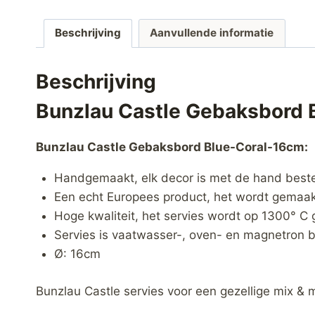
Beschrijving
Aanvullende informatie
Beschrijving
Bunzlau Castle Gebaksbord 
Bunzlau Castle Gebaksbord Blue-Coral-16cm:
Handgemaakt, elk decor is met de hand best
Een echt Europees product, het wordt gemaakt
Hoge kwaliteit, het servies wordt op 1300° C 
Servies is vaatwasser-, oven- en magnetron b
Ø: 16cm
Bunzlau Castle servies voor een gezellige mix & 