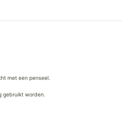
ht met een penseel.
ng gebruikt worden.