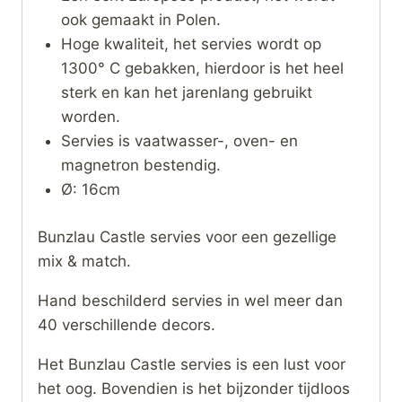
ook gemaakt in Polen.
Hoge kwaliteit, het servies wordt op
1300° C gebakken, hierdoor is het heel
sterk en kan het jarenlang gebruikt
worden.
Servies is vaatwasser-, oven- en
magnetron bestendig.
Ø: 16cm
Bunzlau Castle servies voor een gezellige
mix & match.
Hand beschilderd servies in wel meer dan
40 verschillende decors.
Het Bunzlau Castle servies is een lust voor
het oog. Bovendien is het bijzonder tijdloos