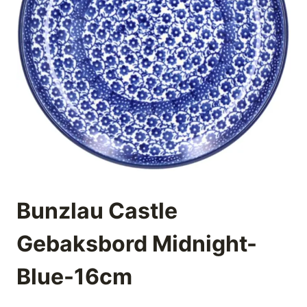
Bunzlau Castle
Gebaksbord Midnight-
Blue-16cm