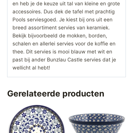
en heb je de keuze uit tal van kleine en grote
accessoires. Dus dek de tafel met prachtig
Pools serviesgoed. Je kiest bij ons uit een
breed assortiment servies van keramiek.
Bekijk bijvoorbeeld de mokken, borden,
schalen en allerlei servies voor de koffie en
thee. Dit servies is mooi blauw met wit en
past bij ander Bunzlau Castle servies dat je
wellicht al hebt!
Gerelateerde producten