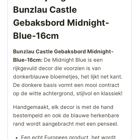
Bunzlau Castle
Gebaksbord Midnight-
Blue-16cm
Bunzlau Castle Gebaksbord Midnight-
Blue-16cm:
De Midnight Blue is een
rijkgevuld decor die voorzien is van
donkerblauwe bloemetjes, het lijkt net kant.
De donkere basis vormt een mooi contract
op de witte achtergrond, stijlvol en klassiek!
Handgemaakt, elk decor is met de hand
bestempeld en ook de blauwe herkenbare
rand wordt aangebracht met een penseel.
Een echt Europees product, het wordt