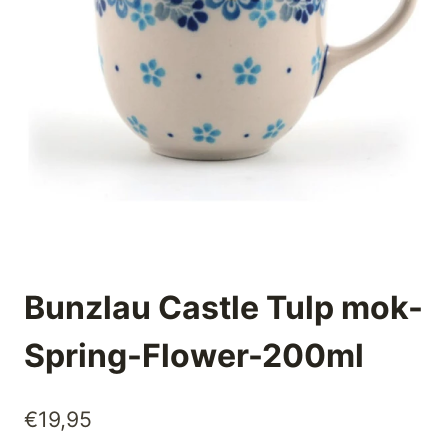
Bunzlau Castle Tulp mok-
Spring-Flower-200ml
€
19,95