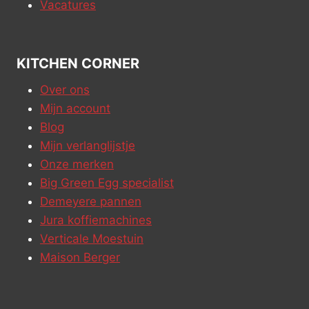
Vacatures
KITCHEN CORNER
Over ons
Mijn account
Blog
Mijn verlanglijstje
Onze merken
Big Green Egg specialist
Demeyere pannen
Jura koffiemachines
Verticale Moestuin
Maison Berger