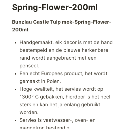
Spring-Flower-200ml
Bunzlau Castle Tulp mok-Spring-Flower-
200ml
:
Handgemaakt, elk decor is met de hand
bestempeld en de blauwe herkenbare
rand wordt aangebracht met een
penseel.
Een echt Europees product, het wordt
gemaakt in Polen.
Hoge kwaliteit, het servies wordt op
1300° C gebakken, hierdoor is het heel
sterk en kan het jarenlang gebruikt
worden.
Servies is vaatwasser-, oven- en
magnetron bestendig.