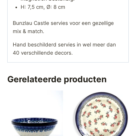
H: 7,5 cm, Ø: 8 cm
Bunzlau Castle servies voor een gezellige
mix & match.
Hand beschilderd servies in wel meer dan
40 verschillende decors.
Gerelateerde producten