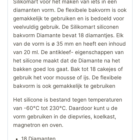
Silikomart voor het maken van iets in een
diamanten vorm. De flexibele bakvorm is ook
gemakkelijk te gebruiken en is bedoeld voor
veelvuldig gebruik. De Silikomart siliconen
bakvorm Diamante bevat 18 diamantjes. Elk
van de vorm is ø 35 mm en heeft een inhoud
van 20 ml. De antikleef- eigenschappen van
het silicone maakt dat de Diamante na het
bakken goed los gaat. Bak tot 18 cakejes of
gebruik het voor mousse of ijs. De flexibele
bakvorm is ook gemakkelijk te gebruiken
Het silicone is bestand tegen temperaturen
van -60°C tot 230°C. Daardoor kunt u de
vorm gebruiken in de diepvries, koelkast,
magnetron en oven.
18 Diamanten