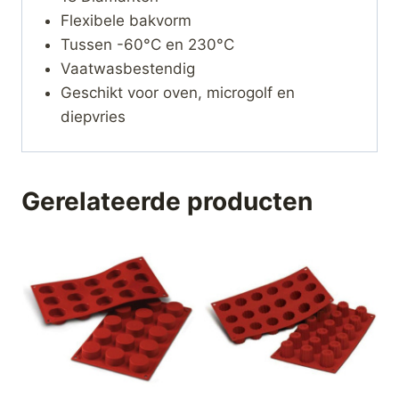
Flexibele bakvorm
Tussen -60°C en 230°C
Vaatwasbestendig
Geschikt voor oven, microgolf en
diepvries
Gerelateerde producten