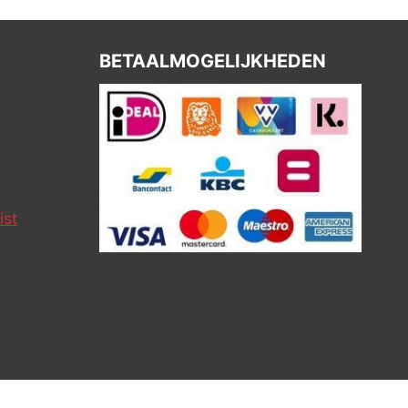
BETAALMOGELIJKHEDEN
ist