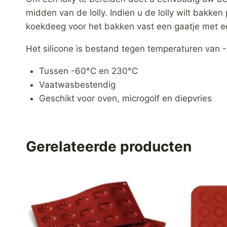
midden van de lolly. Indien u de lolly wilt bakken
koekdeeg voor het bakken vast een gaatje met ee
Het silicone is bestand tegen temperaturen van 
Tussen -60°C en 230°C
Vaatwasbestendig
Geschikt voor oven, microgolf en diepvries
Gerelateerde producten