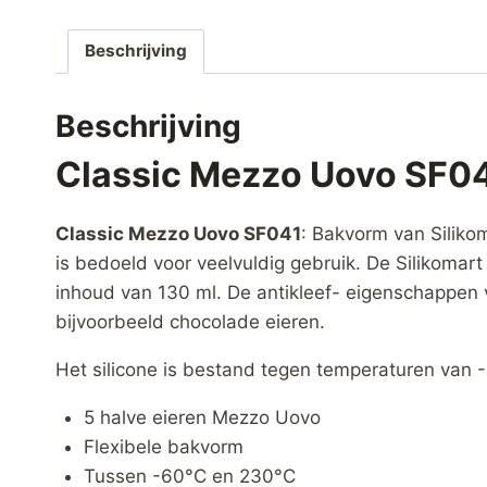
Beschrijving
Beschrijving
Classic Mezzo Uovo SF0
Classic Mezzo Uovo SF041
: Bakvorm van Siliko
is bedoeld voor veelvuldig gebruik. De Silikoma
inhoud van 130 ml. De antikleef- eigenschappen 
bijvoorbeeld chocolade eieren.
Het silicone is bestand tegen temperaturen van 
5 halve eieren Mezzo Uovo
Flexibele bakvorm
Tussen -60°C en 230°C