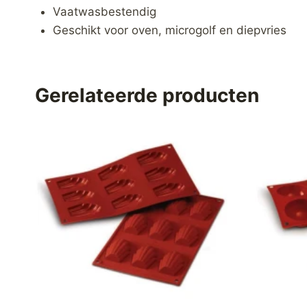
Vaatwasbestendig
Geschikt voor oven, microgolf en diepvries
Gerelateerde producten