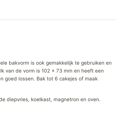
ele bakvorm is ook gemakkelijk te gebruiken en
Elk van de vorm is 102 x 73 mm en heeft een
n goed lossen. Bak tot 6 cakejes of maak
de diepvries, koelkast, magnetron en oven.