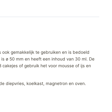
 ook gemakkelijk te gebruiken en is bedoeld
rm is ø 50 mm en heeft een inhoud van 30 ml. De
 cakejes of gebruik het voor mousse of ijs en
de diepvries, koelkast, magnetron en oven.