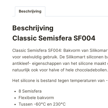
Beschrijving
Beschrijving
Classic Semisfera SF004
Classic Semisfera SF004: Bakvorm van Silikomart
voor veelvuldig gebruik. De Silikomart siliconen
antikleef- eigenschappen van het silicone maakt 
natuurlijk ook voor halve of hele chocoladebollen.
Het silicone is bestand tegen temperaturen van 
8 Semisfera
Flexibele bakvorm
Tussen -60°C en 230°C