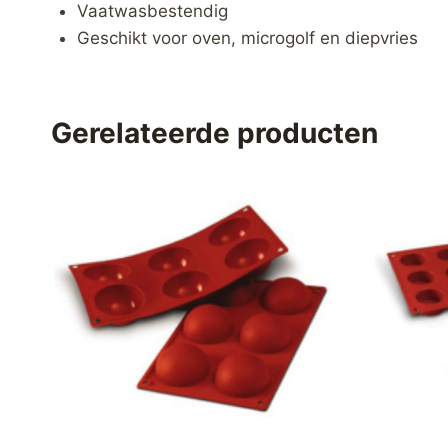
Vaatwasbestendig
Geschikt voor oven, microgolf en diepvries
Gerelateerde producten