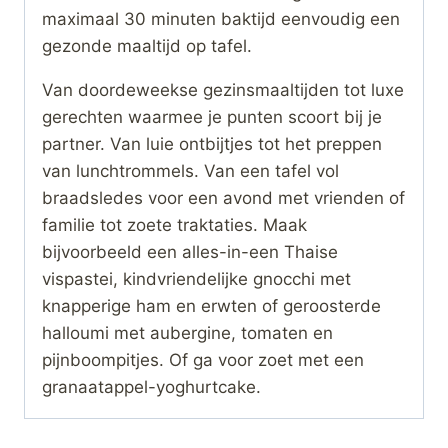
maximaal 30 minuten baktijd eenvoudig een
gezonde maaltijd op tafel.
Van doordeweekse gezinsmaaltijden tot luxe
gerechten waarmee je punten scoort bij je
partner. Van luie ontbijtjes tot het preppen
van lunchtrommels. Van een tafel vol
braadsledes voor een avond met vrienden of
familie tot zoete traktaties. Maak
bijvoorbeeld een alles-in-een Thaise
vispastei, kindvriendelijke gnocchi met
knapperige ham en erwten of geroosterde
halloumi met aubergine, tomaten en
pijnboompitjes. Of ga voor zoet met een
granaatappel-yoghurtcake.