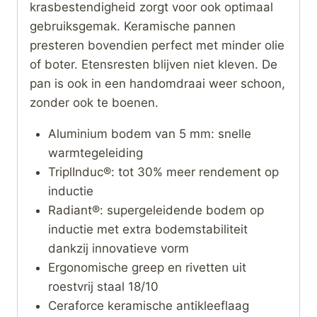
krasbestendigheid zorgt voor ook optimaal
gebruiksgemak. Keramische pannen
presteren bovendien perfect met minder olie
of boter. Etensresten blijven niet kleven. De
pan is ook in een handomdraai weer schoon,
zonder ook te boenen.
Aluminium bodem van 5 mm: snelle
warmtegeleiding
TriplInduc®: tot 30% meer rendement op
inductie
Radiant®: supergeleidende bodem op
inductie met extra bodemstabiliteit
dankzij innovatieve vorm
Ergonomische greep en rivetten uit
roestvrij staal 18/10
Ceraforce keramische antikleeflaag