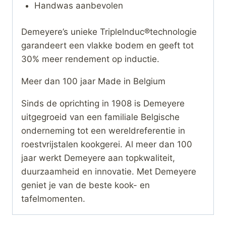
Handwas aanbevolen
Demeyere’s unieke TripleInduc®technologie
garandeert een vlakke bodem en geeft tot
30% meer rendement op inductie.
Meer dan 100 jaar Made in Belgium
Sinds de oprichting in 1908 is Demeyere
uitgegroeid van een familiale Belgische
onderneming tot een wereldreferentie in
roestvrijstalen kookgerei. Al meer dan 100
jaar werkt Demeyere aan topkwaliteit,
duurzaamheid en innovatie. Met Demeyere
geniet je van de beste kook- en
tafelmomenten.