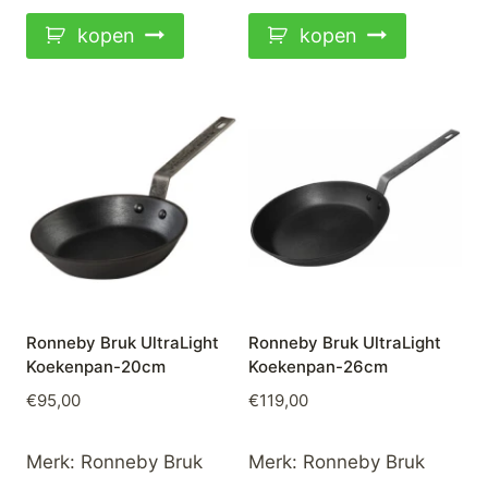
kopen
kopen
Ronneby Bruk UltraLight
Ronneby Bruk UltraLight
Koekenpan-20cm
Koekenpan-26cm
€
95,00
€
119,00
Merk:
Ronneby Bruk
Merk:
Ronneby Bruk