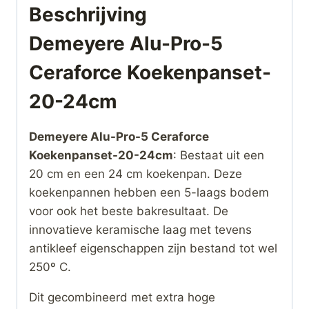
Beschrijving
Demeyere Alu-Pro-5
Ceraforce Koekenpanset-
20-24cm
Demeyere Alu-Pro-5 Ceraforce
Koekenpanset-20-24cm
: Bestaat uit een
20 cm en een 24 cm koekenpan. Deze
koekenpannen hebben een 5-laags bodem
voor ook het beste bakresultaat. De
innovatieve keramische laag met tevens
antikleef eigenschappen zijn bestand tot wel
250º C.
Dit gecombineerd met extra hoge