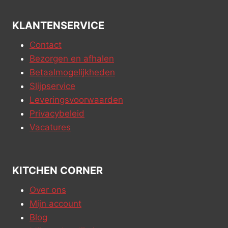
KLANTENSERVICE
Contact
Bezorgen en afhalen
Betaalmogelijkheden
Slijpservice
Leveringsvoorwaarden
Privacybeleid
Vacatures
KITCHEN CORNER
Over ons
Mijn account
Blog