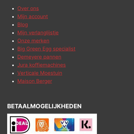
Over ons
Mijn account
Blog
Mijn verlanglijstje
Onze merken
Big Green Egg specialist
Demeyere pannen
Jura koffiemachines
Verticale Moestuin
Maison Berger
BETAALMOGELIJKHEDEN