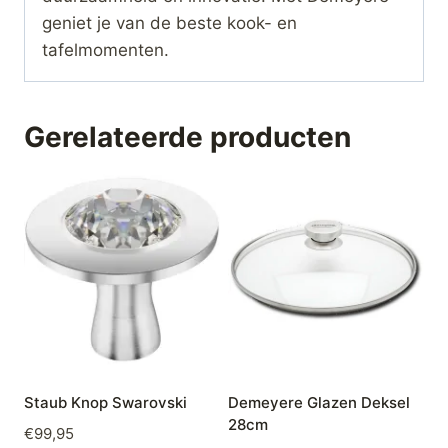
geniet je van de beste kook- en
tafelmomenten.
Gerelateerde producten
Staub Knop Swarovski
Demeyere Glazen Deksel
28cm
€
99,95