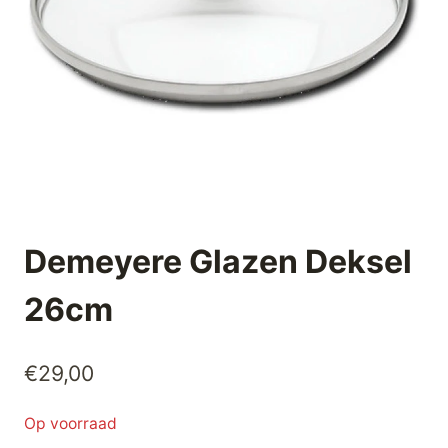
Demeyere Glazen Deksel
26cm
€
29,00
Op voorraad