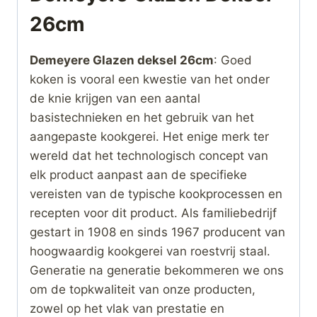
26cm
Demeyere Glazen deksel 26cm
: Goed
koken is vooral een kwestie van het onder
de knie krijgen van een aantal
basistechnieken en het gebruik van het
aangepaste kookgerei. Het enige merk ter
wereld dat het technologisch concept van
elk product aanpast aan de specifieke
vereisten van de typische kookprocessen en
recepten voor dit product. Als familiebedrijf
gestart in 1908 en sinds 1967 producent van
hoogwaardig kookgerei van roestvrij staal.
Generatie na generatie bekommeren we ons
om de topkwaliteit van onze producten,
zowel op het vlak van prestatie en