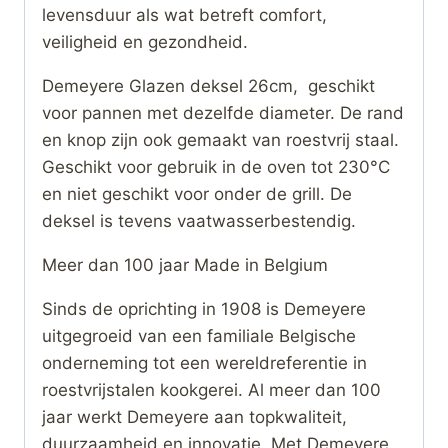
levensduur als wat betreft comfort,
veiligheid en gezondheid.
Demeyere Glazen deksel 26cm, geschikt
voor pannen met dezelfde diameter. De rand
en knop zijn ook gemaakt van roestvrij staal.
Geschikt voor gebruik in de oven tot 230°C
en niet geschikt voor onder de grill. De
deksel is tevens vaatwasserbestendig.
Meer dan 100 jaar Made in Belgium
Sinds de oprichting in 1908 is Demeyere
uitgegroeid van een familiale Belgische
onderneming tot een wereldreferentie in
roestvrijstalen kookgerei. Al meer dan 100
jaar werkt Demeyere aan topkwaliteit,
duurzaamheid en innovatie. Met Demeyere