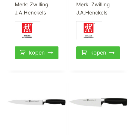
Merk:
Zwilling
Merk:
Zwilling
J.A.Henckels
J.A.Henckels
kopen
kopen