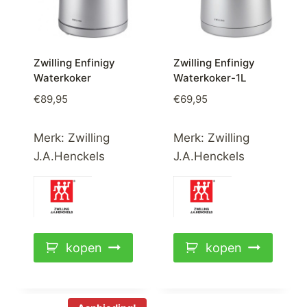
Zwilling Enfinigy
Zwilling Enfinigy
Waterkoker
Waterkoker-1L
€
89,95
€
69,95
Merk:
Zwilling
Merk:
Zwilling
J.A.Henckels
J.A.Henckels
kopen
kopen