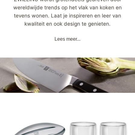
wereldwijde trends op het vlak van koken en
tevens wonen. Laat je inspireren en leer van
kwaliteit en ook design te genieten.
Lees meer...