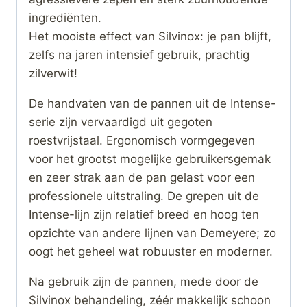
ingrediënten.
Het mooiste effect van Silvinox: je pan blijft,
zelfs na jaren intensief gebruik, prachtig
zilverwit!
De handvaten van de pannen uit de Intense-
serie zijn vervaardigd uit gegoten
roestvrijstaal. Ergonomisch vormgegeven
voor het grootst mogelijke gebruikersgemak
en zeer strak aan de pan gelast voor een
professionele uitstraling. De grepen uit de
Intense-lijn zijn relatief breed en hoog ten
opzichte van andere lijnen van Demeyere; zo
oogt het geheel wat robuuster en moderner.
Na gebruik zijn de pannen, mede door de
Silvinox behandeling, zéér makkelijk schoon