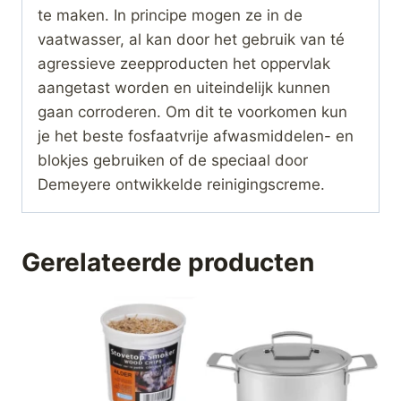
te maken. In principe mogen ze in de
vaatwasser, al kan door het gebruik van té
agressieve zeepproducten het oppervlak
aangetast worden en uiteindelijk kunnen
gaan corroderen. Om dit te voorkomen kun
je het beste fosfaatvrije afwasmiddelen- en
blokjes gebruiken of de speciaal door
Demeyere ontwikkelde reinigingscreme.
Gerelateerde producten