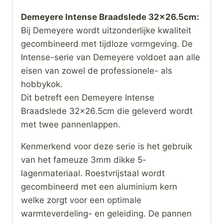
Demeyere Intense Braadslede 32×26.5cm:
Bij Demeyere wordt uitzonderlijke kwaliteit
gecombineerd met tijdloze vormgeving. De
Intense-serie van Demeyere voldoet aan alle
eisen van zowel de professionele- als
hobbykok.
Dit betreft een Demeyere Intense
Braadslede 32×26.5cm die geleverd wordt
met twee pannenlappen.
Kenmerkend voor deze serie is het gebruik
van het fameuze 3mm dikke 5-
lagenmateriaal. Roestvrijstaal wordt
gecombineerd met een aluminium kern
welke zorgt voor een optimale
warmteverdeling- en geleiding. De pannen