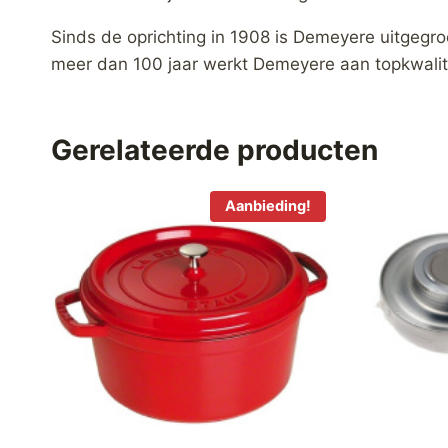
Sinds de oprichting in 1908 is Demeyere uitgegroe
meer dan 100 jaar werkt Demeyere aan topkwalit
Gerelateerde producten
Aanbieding!