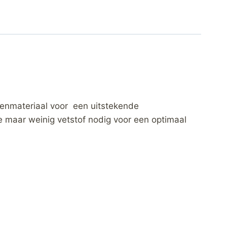
agenmateriaal voor een uitstekende
ze maar weinig vetstof nodig voor een optimaal