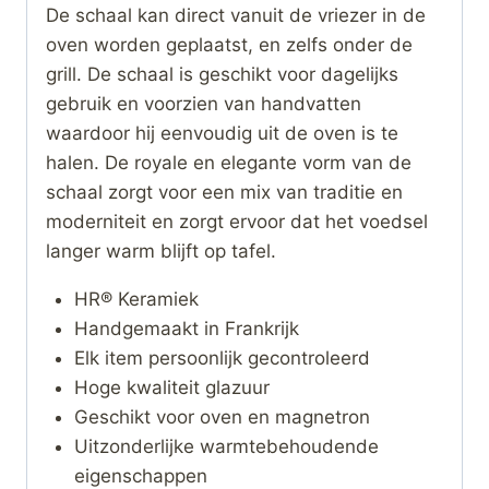
De schaal kan direct vanuit de vriezer in de
oven worden geplaatst, en zelfs onder de
grill. De schaal is geschikt voor dagelijks
gebruik en voorzien van handvatten
waardoor hij eenvoudig uit de oven is te
halen. De royale en elegante vorm van de
schaal zorgt voor een mix van traditie en
moderniteit en zorgt ervoor dat het voedsel
langer warm blijft op tafel.
HR® Keramiek
Handgemaakt in Frankrijk
Elk item persoonlijk gecontroleerd
Hoge kwaliteit glazuur
Geschikt voor oven en magnetron
Uitzonderlijke warmtebehoudende
eigenschappen