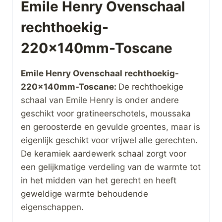
Emile Henry Ovenschaal
rechthoekig-
220x140mm-Toscane
Emile Henry Ovenschaal rechthoekig-
220x140mm-Toscane:
De rechthoekige
schaal van Emile Henry is onder andere
geschikt voor gratineerschotels, moussaka
en geroosterde en gevulde groentes, maar is
eigenlijk geschikt voor vrijwel alle gerechten.
De keramiek aardewerk schaal zorgt voor
een gelijkmatige verdeling van de warmte tot
in het midden van het gerecht en heeft
geweldige warmte behoudende
eigenschappen.