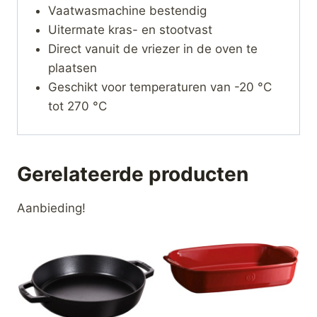
Vaatwasmachine bestendig
Uitermate kras- en stootvast
Direct vanuit de vriezer in de oven te
plaatsen
Geschikt voor temperaturen van -20 °C
tot 270 °C
Gerelateerde producten
Aanbieding!