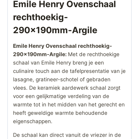
Emile Henry Ovenschaal
rechthoekig-
290x190mm-Argile
Emile Henry Ovenschaal rechthoekig-
290x190mm-Argile:
Met de rechthoekige
schaal van Emile Henry breng je een
culinaire touch aan de tafelpresentatie van je
lasagne, gratineer-schotel of gebraden
vlees. De keramiek aardewerk schaal zorgt
voor een gelijkmatige verdeling van de
warmte tot in het midden van het gerecht en
heeft geweldige warmte behoudende
eigenschappen.
De schaal kan direct vanuit de vriezer in de