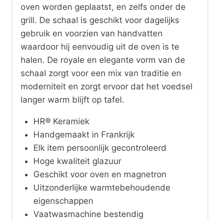
oven worden geplaatst, en zelfs onder de
grill. De schaal is geschikt voor dagelijks
gebruik en voorzien van handvatten
waardoor hij eenvoudig uit de oven is te
halen. De royale en elegante vorm van de
schaal zorgt voor een mix van traditie en
moderniteit en zorgt ervoor dat het voedsel
langer warm blijft op tafel.
HR® Keramiek
Handgemaakt in Frankrijk
Elk item persoonlijk gecontroleerd
Hoge kwaliteit glazuur
Geschikt voor oven en magnetron
Uitzonderlijke warmtebehoudende
eigenschappen
Vaatwasmachine bestendig