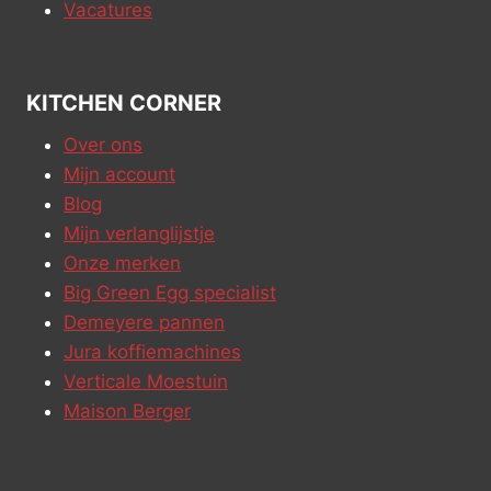
Vacatures
KITCHEN CORNER
Over ons
Mijn account
Blog
Mijn verlanglijstje
Onze merken
Big Green Egg specialist
Demeyere pannen
Jura koffiemachines
Verticale Moestuin
Maison Berger