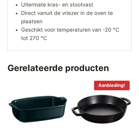
Uitermate kras- en stootvast
Direct vanuit de vriezer in de oven te
plaatsen
Geschikt voor temperaturen van -20 °C
tot 270 °C
Gerelateerde producten
Aanbieding!