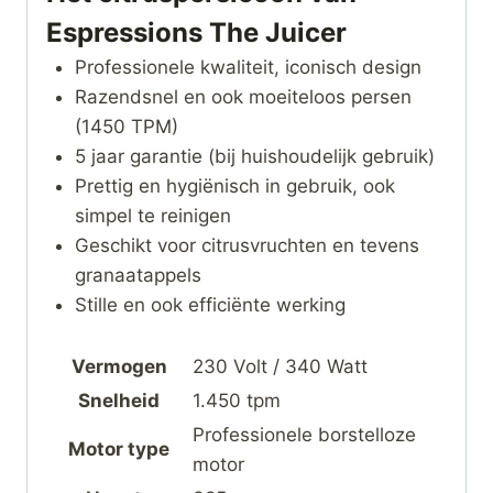
Espressions The Juicer
Professionele kwaliteit, iconisch design
Razendsnel en ook moeiteloos persen
(1450 TPM)
5 jaar garantie (bij huishoudelijk gebruik)
Prettig en hygiënisch in gebruik, ook
simpel te reinigen
Geschikt voor citrusvruchten en tevens
granaatappels
Stille en ook efficiënte werking
Vermogen
230 Volt / 340 Watt
Snelheid
1.450 tpm
Professionele borstelloze
Motor type
motor