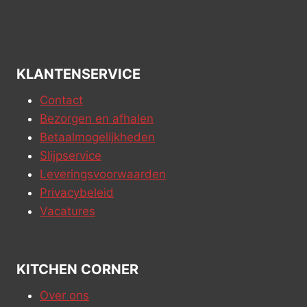
KLANTENSERVICE
Contact
Bezorgen en afhalen
Betaalmogelijkheden
Slijpservice
Leveringsvoorwaarden
Privacybeleid
Vacatures
KITCHEN CORNER
Over ons