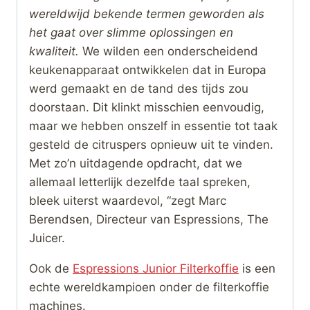
wereldwijd bekende termen geworden als
het gaat over slimme oplossingen en
kwaliteit.
We wilden een onderscheidend
keukenapparaat ontwikkelen dat in Europa
werd gemaakt en de tand des tijds zou
doorstaan. Dit klinkt misschien eenvoudig,
maar we hebben onszelf in essentie tot taak
gesteld de citruspers opnieuw uit te vinden.
Met zo’n uitdagende opdracht, dat we
allemaal letterlijk dezelfde taal spreken,
bleek uiterst waardevol, “zegt Marc
Berendsen, Directeur van Espressions, The
Juicer.
Ook de
Espressions Junior Filterkoffie
is een
echte wereldkampioen onder de filterkoffie
machines.