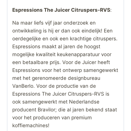
Espressions The Juicer Citruspers-RVS
:
Na maar liefs vijf jaar onderzoek en
ontwikkeling is hij er dan ook eindelijk! Een
oerdegelijke en ook een krachtige citruspers.
Espressions maakt al jaren de hoogst
mogelijke kwaliteit keukenapparatuur voor
een betaalbare prijs. Voor de Juicer heeft
Espressions voor het ontwerp samengewerkt
met het gerenomeerde designbureau
VanBerlo. Voor de productie van de
Espressions The Juicer Citruspers-RVS is
ook samengewerkt met Nederlandse
producent Bravilor; die al jaren bekend staat
voor het produceren van premium
koffiemachines!