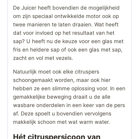
De Juicer heeft bovendien de mogelijkheid
om zijn speciaal ontwikkelde motor ook op
twee manieren te laten draaien. Wat heeft
dat voor invloed op het resultaat van het
sap? U heeft nu de keuze voor een glas met
fris en heldere sap of ook een glas met sap,
zacht en vol met vezels.
Natuurlijk moet ook elke citruspers
schoongemaakt worden, maar ook hier
hebben ze een slimme oplossing voor. In een
gemakkelijke beweging draait u de alle
wasbare onderdelen in een keer van de pers
af. Deze spoelt u bovendien vervolgens
makkelijk schoon met wat warm water.
Hét citruspersicoon van