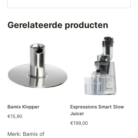
Gerelateerde producten
Bamix Klopper
Espressions Smart Slow
Juicer
€
15,90
€
199,00
Merk:
Bamix of