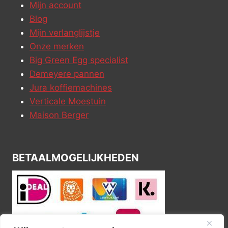
Mijn account
Blog
Mijn verlanglijstje
Onze merken
Big Green Egg specialist
Demeyere pannen
Jura koffiemachines
Verticale Moestuin
Maison Berger
BETAALMOGELIJKHEDEN