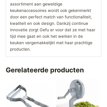
assortiment aan geweldige
keukenaccessoires wordt ook gekenmerkt
door een perfect match van functionaliteit,
kwaliteit en ook design. Dankzij continue
innovatie zorgt Gefu er voor dat ze met haar
tijd mee gaat en ook het werken in de
keuken vergemakkelijkt met haar prachtige
producten.
Gerelateerde producten