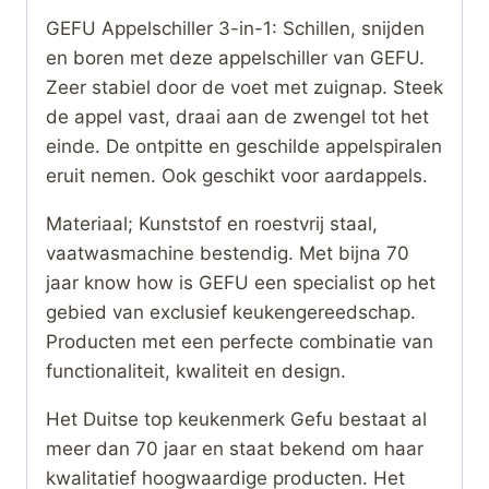
GEFU Appelschiller 3-in-1: Schillen, snijden
en boren met deze appelschiller van GEFU.
Zeer stabiel door de voet met zuignap. Steek
de appel vast, draai aan de zwengel tot het
einde. De ontpitte en geschilde appelspiralen
eruit nemen. Ook geschikt voor aardappels.
Materiaal; Kunststof en roestvrij staal,
vaatwasmachine bestendig. Met bijna 70
jaar know how is GEFU een specialist op het
gebied van exclusief keukengereedschap.
Producten met een perfecte combinatie van
functionaliteit, kwaliteit en design.
Het Duitse top keukenmerk Gefu bestaat al
meer dan 70 jaar en staat bekend om haar
kwalitatief hoogwaardige producten. Het