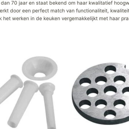
 dan 70 jaar en staat bekend om haar kwalitatief hoog
 door een perfect match van functionaliteit, kwaliteit
ok het werken in de keuken vergemakkelijkt met haar pra