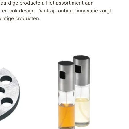
waardige producten. Het assortiment aan
 en ook design. Dankzij continue innovatie zorgt
chtige producten.