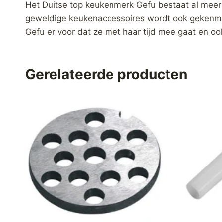
Het Duitse top keukenmerk Gefu bestaat al meer
geweldige keukenaccessoires wordt ook gekenmerkt
Gefu er voor dat ze met haar tijd mee gaat en o
Gerelateerde producten