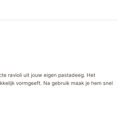
ecte ravioli uit jouw eigen pastadeeg. Het
makkelijk vormgeeft. Na gebruik maak je hem snel