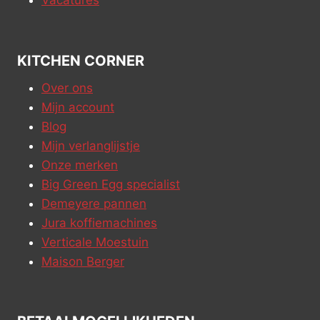
Vacatures
KITCHEN CORNER
Over ons
Mijn account
Blog
Mijn verlanglijstje
Onze merken
Big Green Egg specialist
Demeyere pannen
Jura koffiemachines
Verticale Moestuin
Maison Berger