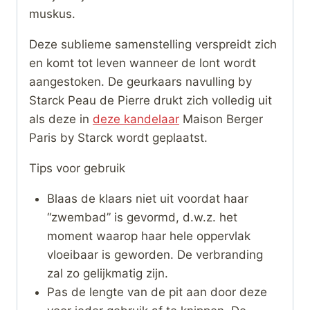
muskus.
Deze sublieme samenstelling verspreidt zich
en komt tot leven wanneer de lont wordt
aangestoken. De geurkaars navulling by
Starck Peau de Pierre drukt zich volledig uit
als deze in
deze kandelaar
Maison Berger
Paris by Starck wordt geplaatst.
Tips voor gebruik
Blaas de klaars niet uit voordat haar
“zwembad” is gevormd, d.w.z. het
moment waarop haar hele oppervlak
vloeibaar is geworden. De verbranding
zal zo gelijkmatig zijn.
Pas de lengte van de pit aan door deze