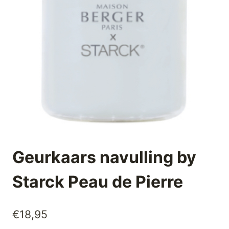
Geurkaars navulling by
Starck Peau de Pierre
€
18,95