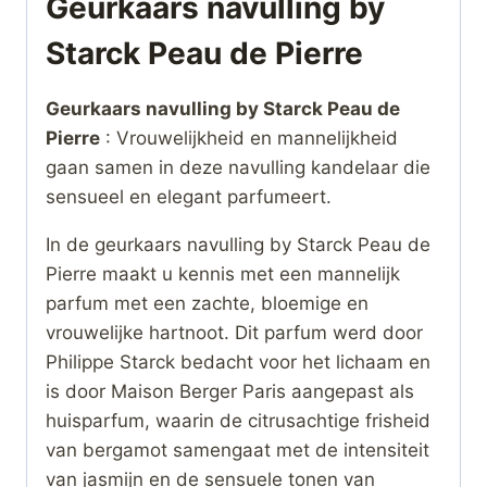
Geurkaars navulling by
Starck Peau de Pierre
Geurkaars navulling by Starck Peau de
Pierre
: Vrouwelijkheid en mannelijkheid
gaan samen in deze navulling kandelaar die
sensueel en elegant parfumeert.
In de geurkaars navulling by Starck Peau de
Pierre maakt u kennis met een mannelijk
parfum met een zachte, bloemige en
vrouwelijke hartnoot. Dit parfum werd door
Philippe Starck bedacht voor het lichaam en
is door Maison Berger Paris aangepast als
huisparfum, waarin de citrusachtige frisheid
van bergamot samengaat met de intensiteit
van jasmijn en de sensuele tonen van