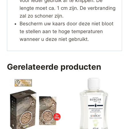
voor ieder gebruik af te knippen. De
lengte moet ca. 1 cm zijn. De verbranding
zal zo schoner zijn.
Bescherm uw kaars door deze niet bloot
te stellen aan te hoge temperaturen
wanneer u deze niet gebruikt.
Gerelateerde producten