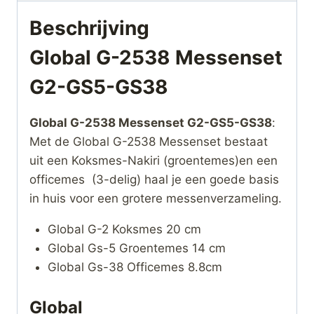
Beschrijving
Global G-2538 Messenset
G2-GS5-GS38
Global G-2538 Messenset G2-GS5-GS38
:
Met de Global G-2538 Messenset bestaat
uit een Koksmes-Nakiri (groentemes)en een
officemes (3-delig) haal je een goede basis
in huis voor een grotere messenverzameling.
Global G-2 Koksmes 20 cm
Global Gs-5 Groentemes 14 cm
Global Gs-38 Officemes 8.8cm
Global