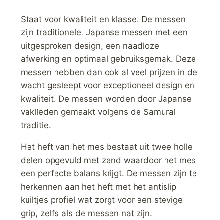
Staat voor kwaliteit en klasse. De messen
zijn traditionele, Japanse messen met een
uitgesproken design, een naadloze
afwerking en optimaal gebruiksgemak. Deze
messen hebben dan ook al veel prijzen in de
wacht gesleept voor exceptioneel design en
kwaliteit. De messen worden door Japanse
vaklieden gemaakt volgens de Samurai
traditie.
Het heft van het mes bestaat uit twee holle
delen opgevuld met zand waardoor het mes
een perfecte balans krijgt. De messen zijn te
herkennen aan het heft met het antislip
kuiltjes profiel wat zorgt voor een stevige
grip, zelfs als de messen nat zijn.