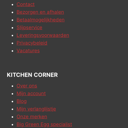
Contact
Bezorgen en afhalen
Betaalmogelijkheden
Slijpservice
Leveringsvoorwaarden
Privacybeleid
Vacatures
KITCHEN CORNER
Over ons
Mijn account
Blog
Mijn verlanglijstje
Onze merken
Big Green Egg specialist