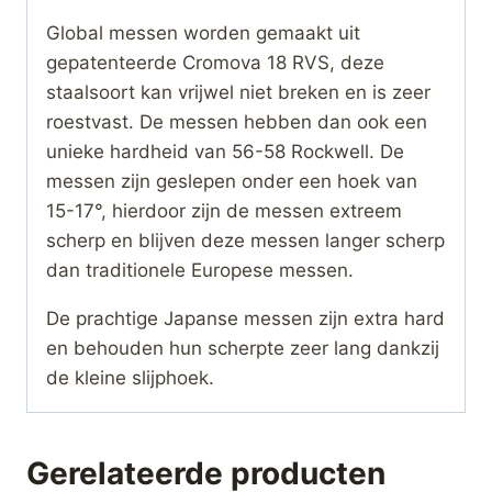
Global messen worden gemaakt uit
gepatenteerde Cromova 18 RVS, deze
staalsoort kan vrijwel niet breken en is zeer
roestvast. De messen hebben dan ook een
unieke hardheid van 56-58 Rockwell. De
messen zijn geslepen onder een hoek van
15-17°, hierdoor zijn de messen extreem
scherp en blijven deze messen langer scherp
dan traditionele Europese messen.
De prachtige Japanse messen zijn extra hard
en behouden hun scherpte zeer lang dankzij
de kleine slijphoek.
Gerelateerde producten