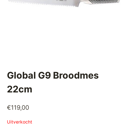
Global G9 Broodmes
22cm
€
119,00
Uitverkocht