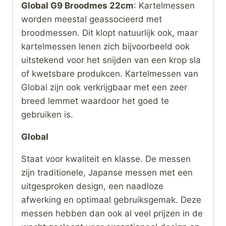
Global G9 Broodmes 22cm
: Kartelmessen
worden meestal geassocieerd met
broodmessen. Dit klopt natuurlijk ook, maar
kartelmessen lenen zich bijvoorbeeld ook
uitstekend voor het snijden van een krop sla
of kwetsbare produkcen. Kartelmessen van
Global zijn ook verkrijgbaar met een zeer
breed lemmet waardoor het goed te
gebruiken is.
Global
Staat voor kwaliteit en klasse. De messen
zijn traditionele, Japanse messen met een
uitgesproken design, een naadloze
afwerking en optimaal gebruiksgemak. Deze
messen hebben dan ook al veel prijzen in de