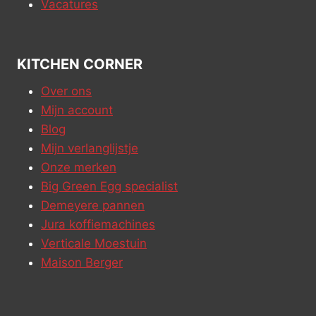
Vacatures
KITCHEN CORNER
Over ons
Mijn account
Blog
Mijn verlanglijstje
Onze merken
Big Green Egg specialist
Demeyere pannen
Jura koffiemachines
Verticale Moestuin
Maison Berger