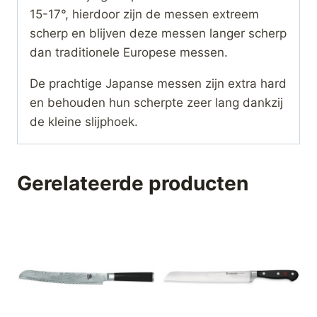
15-17°, hierdoor zijn de messen extreem
scherp en blijven deze messen langer scherp
dan traditionele Europese messen.
De prachtige Japanse messen zijn extra hard
en behouden hun scherpte zeer lang dankzij
de kleine slijphoek.
Gerelateerde producten