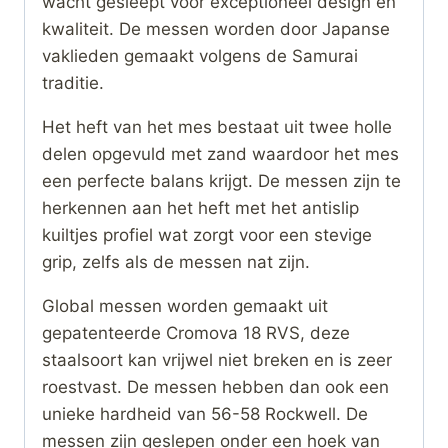
wacht gesleept voor exceptioneel design en
kwaliteit. De messen worden door Japanse
vaklieden gemaakt volgens de Samurai
traditie.
Het heft van het mes bestaat uit twee holle
delen opgevuld met zand waardoor het mes
een perfecte balans krijgt. De messen zijn te
herkennen aan het heft met het antislip
kuiltjes profiel wat zorgt voor een stevige
grip, zelfs als de messen nat zijn.
Global messen worden gemaakt uit
gepatenteerde Cromova 18 RVS, deze
staalsoort kan vrijwel niet breken en is zeer
roestvast. De messen hebben dan ook een
unieke hardheid van 56-58 Rockwell. De
messen zijn geslepen onder een hoek van