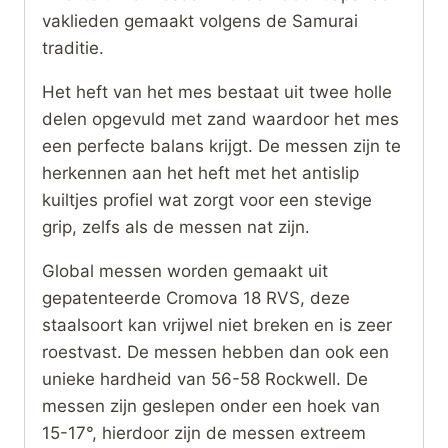
vaklieden gemaakt volgens de Samurai
traditie.
Het heft van het mes bestaat uit twee holle
delen opgevuld met zand waardoor het mes
een perfecte balans krijgt. De messen zijn te
herkennen aan het heft met het antislip
kuiltjes profiel wat zorgt voor een stevige
grip, zelfs als de messen nat zijn.
Global messen worden gemaakt uit
gepatenteerde Cromova 18 RVS, deze
staalsoort kan vrijwel niet breken en is zeer
roestvast. De messen hebben dan ook een
unieke hardheid van 56-58 Rockwell. De
messen zijn geslepen onder een hoek van
15-17°, hierdoor zijn de messen extreem