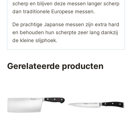
scherp en blijven deze messen langer scherp
dan traditionele Europese messen.
De prachtige Japanse messen zijn extra hard
en behouden hun scherpte zeer lang dankzij
de kleine slijphoek.
Gerelateerde producten