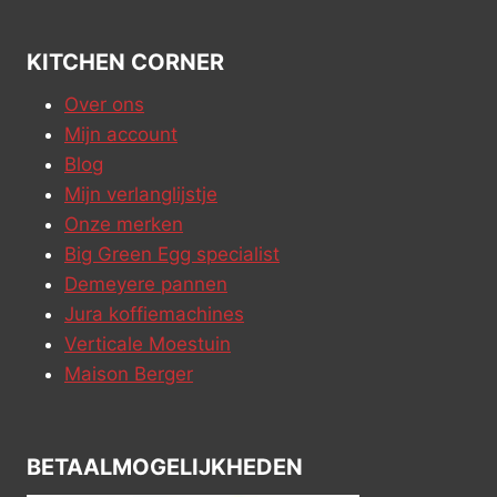
KITCHEN CORNER
Over ons
Mijn account
Blog
Mijn verlanglijstje
Onze merken
Big Green Egg specialist
Demeyere pannen
Jura koffiemachines
Verticale Moestuin
Maison Berger
BETAALMOGELIJKHEDEN