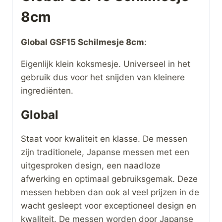
8cm
Global GSF15 Schilmesje 8cm
:
Eigenlijk klein koksmesje. Universeel in het
gebruik dus voor het snijden van kleinere
ingrediënten.
Global
Staat voor kwaliteit en klasse. De messen
zijn traditionele, Japanse messen met een
uitgesproken design, een naadloze
afwerking en optimaal gebruiksgemak. Deze
messen hebben dan ook al veel prijzen in de
wacht gesleept voor exceptioneel design en
kwaliteit. De messen worden door Japanse