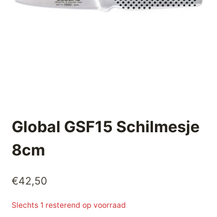
Global GSF15 Schilmesje
8cm
€
42,50
Slechts 1 resterend op voorraad