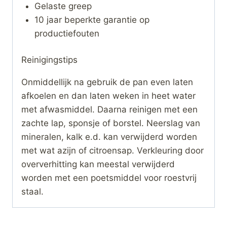
Gelaste greep
10 jaar beperkte garantie op
productiefouten
Reinigingstips
Onmiddellijk na gebruik de pan even laten
afkoelen en dan laten weken in heet water
met afwasmiddel. Daarna reinigen met een
zachte lap, sponsje of borstel. Neerslag van
mineralen, kalk e.d. kan verwijderd worden
met wat azijn of citroensap. Verkleuring door
oververhitting kan meestal verwijderd
worden met een poetsmiddel voor roestvrij
staal.