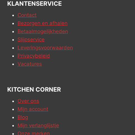
KLANTENSERVICE
Contact
Bezorgen en afhalen
Betaalmogelijkheden
Slijpservice
Leveringsvoorwaarden
Privacybeleid
Vacatures
KITCHEN CORNER
Over ons
Mijn account
Blog
Mijn verlanglijstje
Onze merken