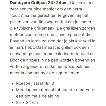
Demeyere Grillpan 24x24cm
: Grillen is een
zeer eenvoudige manier om een extra
“touch” aan je gerechten te geven. Bij het
grillen van voedingswaren bekom je immers
die typische grill smaak. De grill lijnen zorgen
meteen voor een professionele presentatie.
Bovendien laten ze zien dat je als kok veel in
je mars hebt. Daarnaast is grillen ook een
eenvoudige manier om caloriearm te bakken.
Door de ribbels in de pan worden bovendien
vetten afgevoerd, en komen deze ook niet
meer in contact met de ingrediënten.
Roestvrij staal 18/10
Meerlagenmateriaal tot aan de rand voor
een optimale geleiding
24 x 24 cm