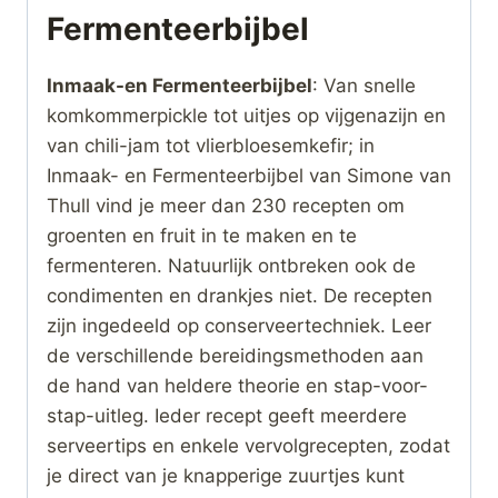
Fermenteerbijbel
Inmaak-en Fermenteerbijbel
: Van snelle
komkommerpickle tot uitjes op vijgenazijn en
van chili-jam tot vlierbloesemkefir; in
Inmaak- en Fermenteerbijbel van Simone van
Thull vind je meer dan 230 recepten om
groenten en fruit in te maken en te
fermenteren. Natuurlijk ontbreken ook de
condimenten en drankjes niet. De recepten
zijn ingedeeld op conserveertechniek. Leer
de verschillende bereidingsmethoden aan
de hand van heldere theorie en stap-voor-
stap-uitleg. Ieder recept geeft meerdere
serveertips en enkele vervolgrecepten, zodat
je direct van je knapperige zuurtjes kunt