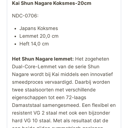
Kai Shun Nagare Koksmes-20cm
NDC-0706:
Japans Koksmes
Lemmet 20,0 cm
Heft 14,0 cm
Het Shun Nagare lemmet:
Het zogeheten
Dual-Core-Lemmet van de serie Shun
Nagare wordt bij Kai middels een innovatief
smeedproces vervaardigd. Daarbij worden
twee staalsoorten met verschillende
eigenschappen tot een 72-laags
Damaststaal samengesmeed. Een flexibel en
resistent VG 2 staal met ook een bijzonder
hard VG 10 staal. Met als resultaat dat de