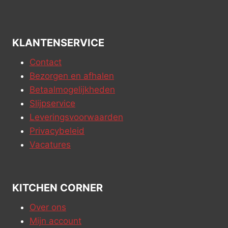
KLANTENSERVICE
Contact
Bezorgen en afhalen
Betaalmogelijkheden
Slijpservice
Leveringsvoorwaarden
Privacybeleid
Vacatures
KITCHEN CORNER
Over ons
Mijn account